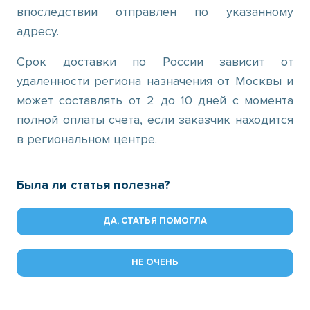
впоследствии отправлен по указанному
адресу.
Срок доставки по России зависит от
удаленности региона назначения от Москвы и
может составлять от 2 до 10 дней с момента
полной оплаты счета, если заказчик находится
в региональном центре.
Была ли статья полезна?
ДА, СТАТЬЯ ПОМОГЛА
НЕ ОЧЕНЬ