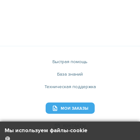
Быстрая помощь
База знаний
Техническая поддержка
МОИ ЗАКАЗЫ
КОНТАКТЫ
Мы используем файлы-cookie
🍪