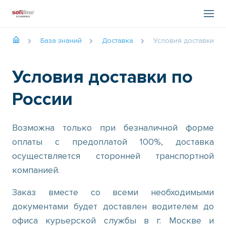
База знаний
Доставка
Условия доставки по
Условия доставки по
России
Возможна только при безналичной форме
оплаты с предоплатой 100%, доставка
осуществляется сторонней транспортной
компанией.
Заказ вместе со всеми необходимыми
документами будет доставлен водителем до
офиса курьерской службы в г. Москве и