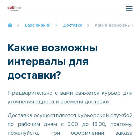
База знаний
Доставка
Какие возможны инте
Какие возможны
интервалы для
доставки?
Предварительно с вами свяжется курьер для
уточнения адреса и времени доставки.
Доставка осуществляется курьерской службой
по рабочим дням с 9.00 до 18.00, поэтому,
пожалуйста, при оформлении заказа