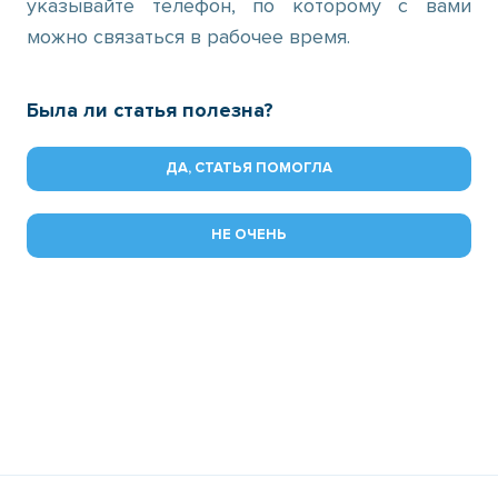
указывайте телефон, по которому с вами
можно связаться в рабочее время.
Была ли статья полезна?
ДА, СТАТЬЯ ПОМОГЛА
НЕ ОЧЕНЬ